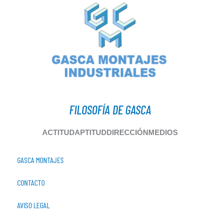
FILOSOFÍA DE GASCA
ACTITUD
APTITUD
DIRECCIÓN
MEDIOS
GASCA MONTAJES
CONTACTO
AVISO LEGAL