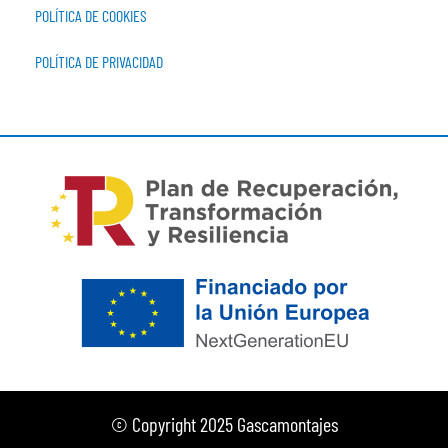
POLÍTICA DE COOKIES
POLÍTICA DE PRIVACIDAD
© Copyright 2025 Gascamontajes